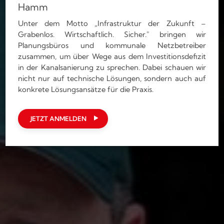
Hamm
Unter dem Motto „Infrastruktur der Zukunft –
Grabenlos. Wirtschaftlich. Sicher." bringen wir
Planungsbüros und kommunale Netzbetreiber
zusammen, um über Wege aus dem Investitionsdefizit
in der Kanalsanierung zu sprechen. Dabei schauen wir
nicht nur auf technische Lösungen, sondern auch auf
konkrete Lösungsansätze für die Praxis.
JETZT ANMELDEN