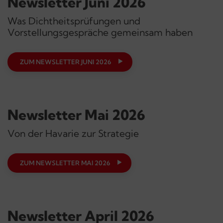
Newsletter Juni 2026
Was Dichtheitsprüfungen und
Vorstellungsgespräche gemeinsam haben
ZUM NEWSLETTER JUNI 2026
Newsletter Mai 2026
Von der Havarie zur Strategie
ZUM NEWSLETTER MAI 2026
Newsletter April 2026