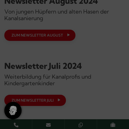
Newsletter August 2024
Von jungen Hüpfern und alten Hasen der
Kanalsanierung
ZUM NEWSLETTER AUGUST
Newsletter Juli 2024
Weiterbildung für Kanalprofis und
Kindergartenkinder
ZUM NEWSLETTER JULI