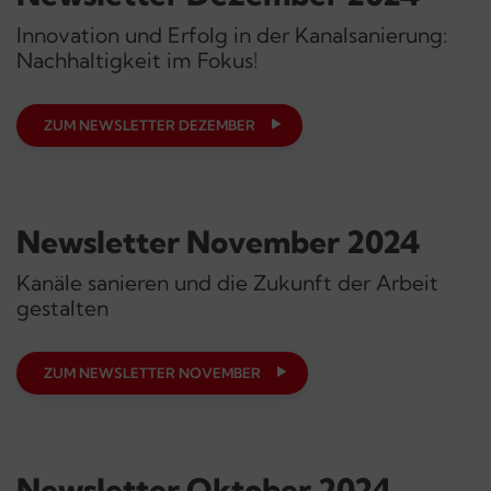
Innovation und Erfolg in der Kanalsanierung:
Nachhaltigkeit im Fokus!
ZUM NEWSLETTER DEZEMBER
Newsletter November 2024
Kanäle sanieren und die Zukunft der Arbeit
gestalten
ZUM NEWSLETTER NOVEMBER
Newsletter Oktober 2024