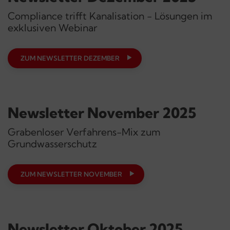
Compliance trifft Kanalisation - Lösungen im
exklusiven Webinar
ZUM NEWSLETTER DEZEMBER
Newsletter November 2025
Grabenloser Verfahrens-Mix zum
Grundwasserschutz
ZUM NEWSLETTER NOVEMBER
Newsletter Oktober 2025