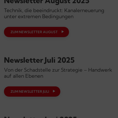
Newsletter August 2025
Technik, die beeindruckt: Kanalerneuerung
unter extremen Bedingungen
ZUM NEWSLETTER AUGUST
Newsletter Juli 2025
Von der Schadstelle zur Strategie – Handwerk
auf allen Ebenen
ZUM NEWSLETTER JULI