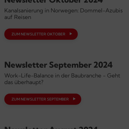
Kanalsanierung in Norwegen: Dommel-Azubis
auf Reisen
ZUM NEWSLETTER OKTOBER
Newsletter September 2024
Work-Life-Balance in der Baubranche - Geht
das überhaupt?
ZUM NEWSLETTER SEPTEMBER