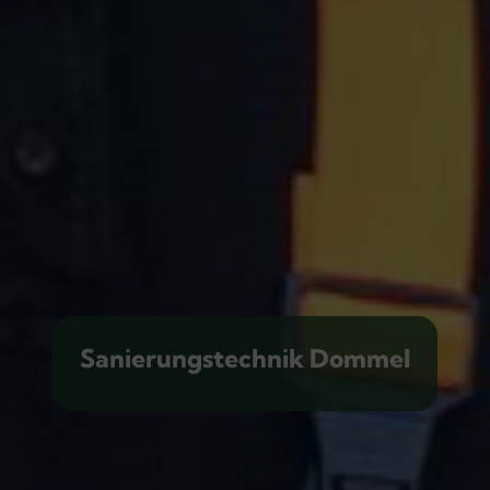
Sanierungstechnik Dommel