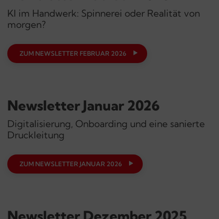
KI im Handwerk: Spinnerei oder Realität von
morgen?
ZUM NEWSLETTER FEBRUAR 2026
Newsletter Januar 2026
Digitalisierung, Onboarding und eine sanierte
Druckleitung
ZUM NEWSLETTER JANUAR 2026
Newsletter Dezember 2025