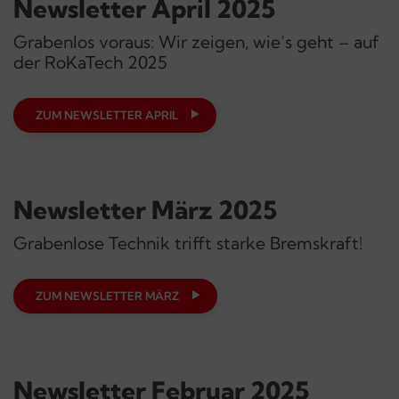
Newsletter April 2025
Grabenlos voraus: Wir zeigen, wie’s geht – auf
der RoKaTech 2025
ZUM NEWSLETTER APRIL
Newsletter März 2025
Grabenlose Technik trifft starke Bremskraft!
ZUM NEWSLETTER MÄRZ
Newsletter Februar 2025