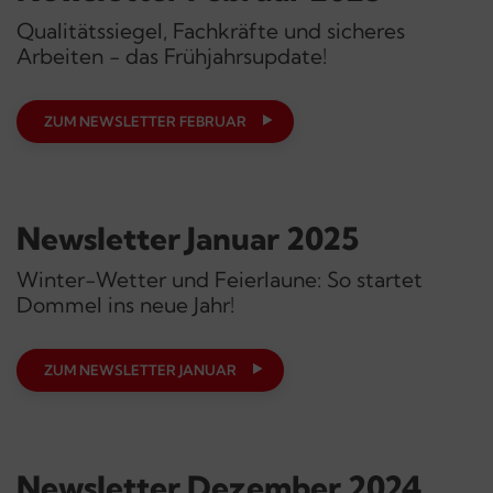
Qualitätssiegel, Fachkräfte und sicheres
Arbeiten - das Frühjahrsupdate!
ZUM NEWSLETTER FEBRUAR
Newsletter Januar 2025
Winter-Wetter und Feierlaune: So startet
Dommel ins neue Jahr!
ZUM NEWSLETTER JANUAR
Newsletter Dezember 2024