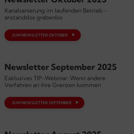
Kanalsanierung im laufenden Betrieb -
anstandslos grabenlos
ZUM NEWSLETTER OKTOBER
Newsletter September 2025
Exklusives TIP-Webinar: Wenn andere
Verfahren an ihre Grenzen kommen
ZUM NEWSLETTER SEPTEMBER