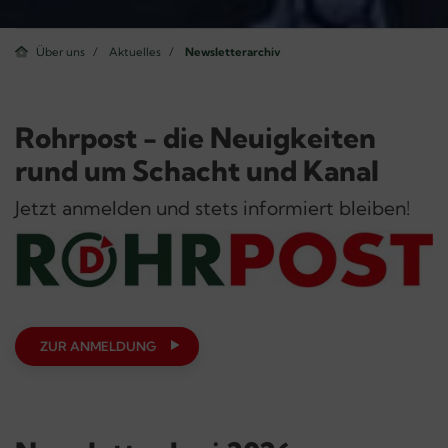
Über uns
Aktuelles
Newsletterarchiv
Rohrpost - die Neuigkeiten
rund um Schacht und Kanal
Jetzt anmelden und stets informiert bleiben!
ZUR ANMELDUNG