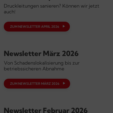
Druckleitungen sanieren? Können wir jetzt
auch!
ZUM NEWSLETTER APRIL 2026
Newsletter März 2026
Von Schadenslokalisierung bis zur
betriebssicheren Abnahme
ZUM NEWSLETTER MÄRZ 2026
Newsletter Februar 2026