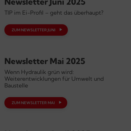
Newsletter Juni 2025
TIP im Ei-Profil – geht das überhaupt?
ZUM NEWSLETTER JUNI
Newsletter Mai 2025
Wenn Hydraulik grün wird:
Weiterentwicklungen für Umwelt und
Baustelle
ZUM NEWSLETTER MAI