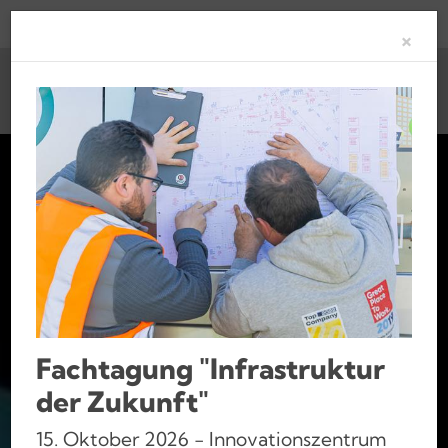
Clo
×
Fachtagung "Infrastruktur
der Zukunft"
15. Oktober 2026 - Innovationszentrum