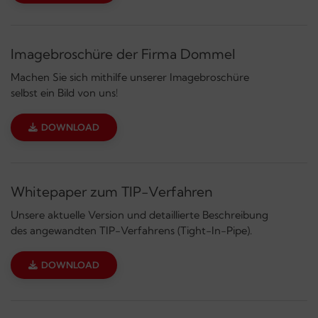
Imagebroschüre der Firma Dommel
Machen Sie sich mithilfe unserer Imagebroschüre
selbst ein Bild von uns!
DOWNLOAD
Whitepaper zum TIP-Verfahren
Unsere aktuelle Version und detaillierte Beschreibung
des angewandten TIP-Verfahrens (Tight-In-Pipe).
DOWNLOAD