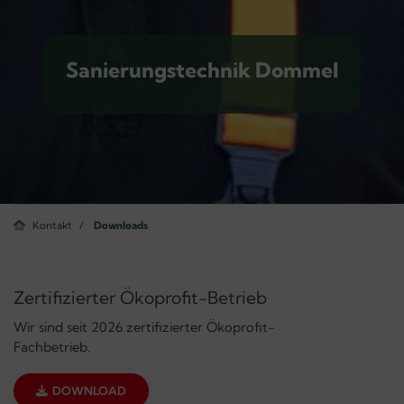
Sanierungstechnik Dommel
Kontakt
Downloads
Zertifizierter Ökoprofit-Betrieb
Wir sind seit 2026 zertifizierter Ökoprofit-
Fachbetrieb.
DOWNLOAD