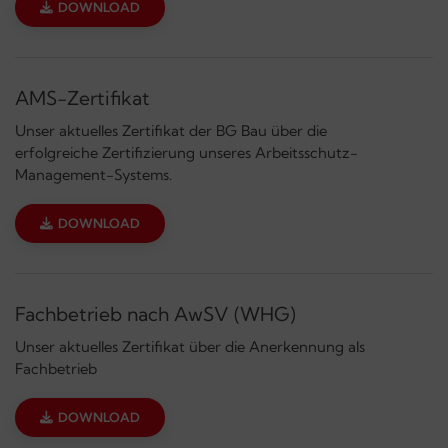
DOWNLOAD
AMS-Zertifikat
Unser aktuelles Zertifikat der BG Bau über die
erfolgreiche Zertifizierung unseres Arbeitsschutz-
Management-Systems.
DOWNLOAD
Fachbetrieb nach AwSV (WHG)
Unser aktuelles Zertifikat über die Anerkennung als
Fachbetrieb
DOWNLOAD