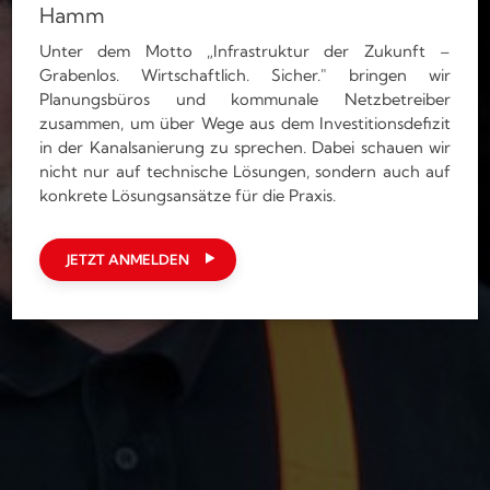
Hamm
Unter dem Motto „Infrastruktur der Zukunft –
Grabenlos. Wirtschaftlich. Sicher." bringen wir
Planungsbüros und kommunale Netzbetreiber
zusammen, um über Wege aus dem Investitionsdefizit
in der Kanalsanierung zu sprechen. Dabei schauen wir
nicht nur auf technische Lösungen, sondern auch auf
konkrete Lösungsansätze für die Praxis.
JETZT ANMELDEN