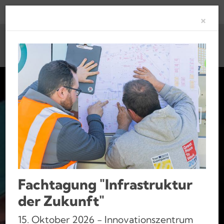
Clo
×
Fachtagung "Infrastruktur
der Zukunft"
15. Oktober 2026 - Innovationszentrum