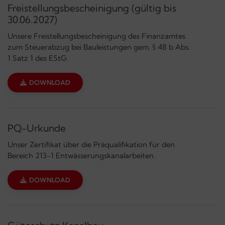
Freistellungsbescheinigung (gültig bis
30.06.2027)
Unsere Freistellungsbescheinigung des Finanzamtes
zum Steuerabzug bei Bauleistungen gem. § 48 b Abs.
1 Satz 1 des EStG.
DOWNLOAD
PQ-Urkunde
Unser Zertifikat über die Präqualifikation für den
Bereich 213-1 Entwässerungskanalarbeiten.
DOWNLOAD